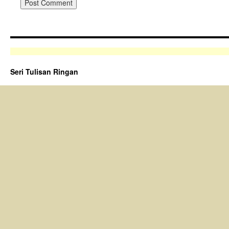
Seri Tulisan Ringan