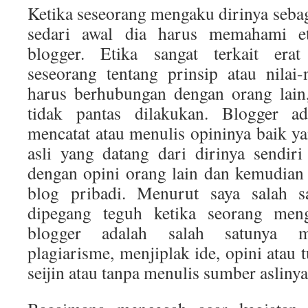
Ketika seseorang mengaku dirinya sebag
sedari awal dia harus memahami et
blogger. Etika sangat terkait er
seseorang tentang prinsip atau nilai-
harus berhubungan dengan orang lain
tidak pantas dilakukan. Blogger a
mencatat atau menulis opininya baik ya
asli yang datang dari dirinya sendi
dengan opini orang lain dan kemudian 
blog pribadi. Menurut saya salah s
dipegang teguh ketika seorang men
blogger adalah salah satunya me
plagiarisme, menjiplak ide, opini atau t
seijin atau tanpa menulis sumber aslinya