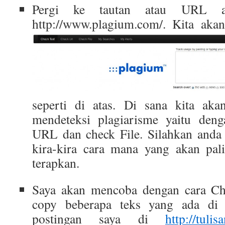
Pergi ke tautan atau URL a
http://www.plagium.com/. Kita akan
seperti di atas. Di sana kita a
mendeteksi plagiarisme yaitu deng
URL dan check File. Silahkan anda
kira-kira cara mana yang akan pal
terapkan.
Saya akan mencoba dengan cara Ch
copy beberapa teks yang ada di 
postingan saya di
http://tuli