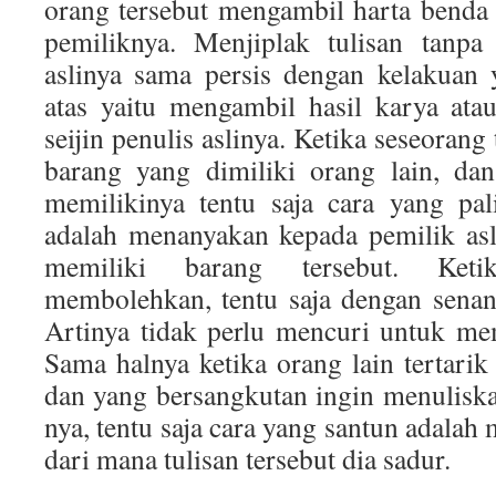
orang tersebut mengambil harta benda o
pemiliknya. Menjiplak tulisan tanp
aslinya sama persis dengan kelakuan 
atas yaitu mengambil hasil karya ata
seijin penulis aslinya. Ketika seseorang
barang yang dimiliki orang lain, dan
memilikinya tentu saja cara yang pa
adalah menanyakan kepada pemilik asl
memiliki barang tersebut. Keti
membolehkan, tentu saja dengan senan
Artinya tidak perlu mencuri untuk mem
Sama halnya ketika orang lain tertarik
dan yang bersangkutan ingin menulisk
nya, tentu saja cara yang santun adalah
dari mana tulisan tersebut dia sadur.