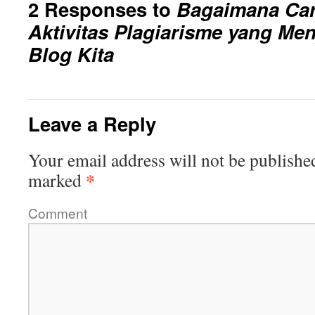
2 Responses to
Bagaimana Car
Aktivitas Plagiarisme yang Menj
Blog Kita
Leave a Reply
Your email address will not be publishe
*
marked
Comment