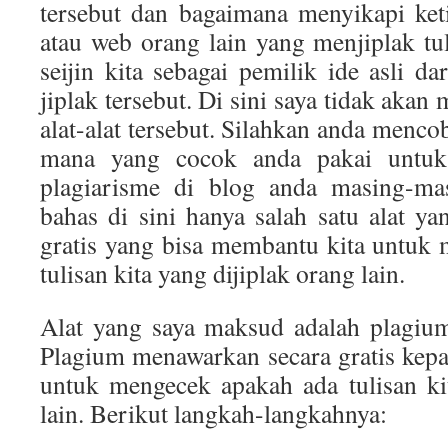
tersebut dan bagaimana menyikapi ket
atau web orang lain yang menjiplak tul
seijin kita sebagai pemilik ide asli d
jiplak tersebut. Di sini saya tidak akan
alat-alat tersebut. Silahkan anda mencob
mana yang cocok anda pakai untuk 
plagiarisme di blog anda masing-ma
bahas di sini hanya salah satu alat ya
gratis yang bisa membantu kita untuk
tulisan kita yang dijiplak orang lain.
Alat yang saya maksud adalah plagiu
Plagium menawarkan secara gratis kepa
untuk mengecek apakah ada tulisan ki
lain. Berikut langkah-langkahnya: