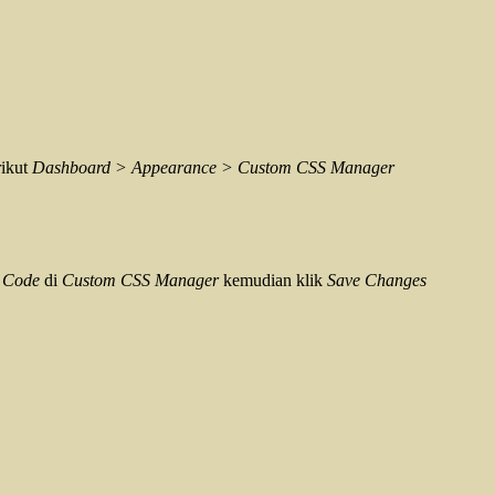
rikut
Dashboard > Appearance > Custom CSS Manager
 Code
di
Custom CSS Manager
kemudian klik
Save Changes