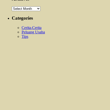
Archives
Categories
Cerita-Cerita
Peluang Usaha
Tips