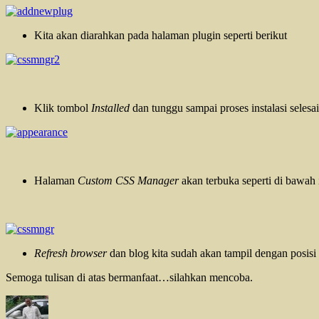
Kita akan diarahkan pada halaman plugin seperti berikut
Klik tombol
Installed
dan tunggu sampai proses instalasi selesa
Halaman
Custom CSS Manager
akan terbuka seperti di bawah
Refresh browser
dan blog kita sudah akan tampil dengan posisi
Semoga tulisan di atas bermanfaat…silahkan mencoba.