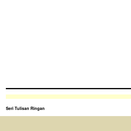
Seri Tulisan Ringan