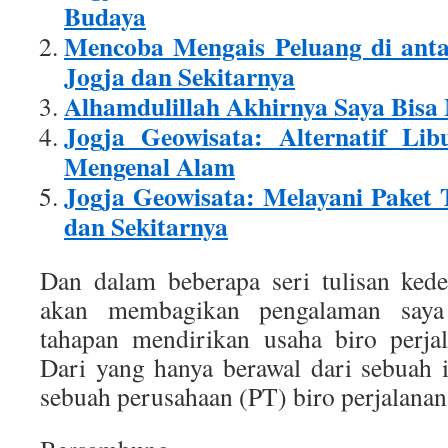
Budaya
Mencoba Mengais Peluang di anta
Jogja dan Sekitarnya
Alhamdulillah Akhirnya Saya Bis
Jogja Geowisata: Alternatif Lib
Mengenal Alam
Jogja Geowisata: Melayani Paket 
dan Sekitarnya
Dan dalam beberapa seri tulisan kede
akan membagikan pengalaman saya
tahapan mendirikan usaha biro perjal
Dari yang hanya berawal dari sebuah 
sebuah perusahaan (PT) biro perjalanan