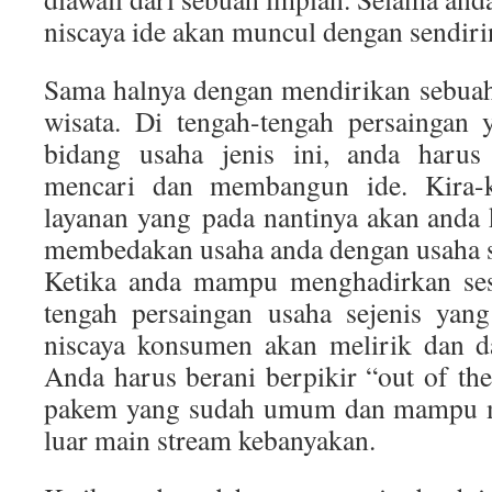
niscaya ide akan muncul dengan sendiri
Sama halnya dengan mendirikan sebuah
wisata. Di tengah-tengah persaingan 
bidang usaha jenis ini, anda har
mencari dan membangun ide. Kira-ki
layanan yang pada nantinya akan anda
membedakan usaha anda dengan usaha s
Ketika anda mampu menghadirkan ses
tengah persaingan usaha sejenis yan
niscaya konsumen akan melirik dan d
Anda harus berani berpikir “out of the
pakem yang sudah umum dan mampu me
luar main stream kebanyakan.