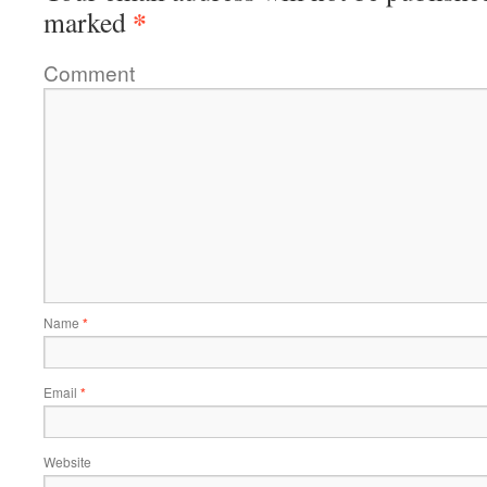
*
marked
Comment
Name
*
Email
*
Website