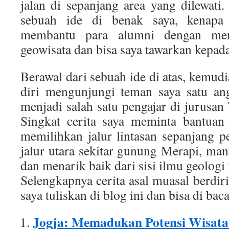
jalan di sepanjang area yang dilewati.
sebuah ide di benak saya, kenapa
membantu para alumni dengan mem
geowisata dan bisa saya tawarkan kepad
Berawal dari sebuah ide di atas, kemu
diri mengunjungi teman saya satu an
menjadi salah satu pengajar di jurus
Singkat cerita saya meminta bantuan
memilihkan jalur lintasan sepanjang 
jalur utara sekitar gunung Merapi, man
dan menarik baik dari sisi ilmu geologi
Selengkapnya cerita asal muasal berdirin
saya tuliskan di blog ini dan bisa di baca
Jogja: Memadukan Potensi Wisata 