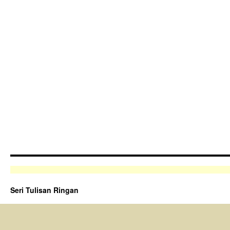
Seri Tulisan Ringan