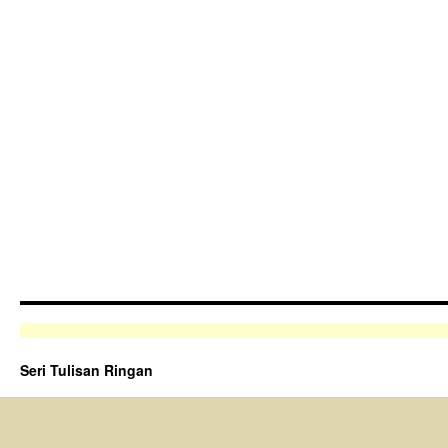
Seri Tulisan Ringan