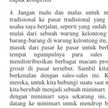
4. Jangan malu dan malas untuk ma
tradisional ke pasar tradisional yan
usaha saya berjalan, seperti yang sudah 
mulai dari sebuah warung kelontong 
barang-barang di warung kelontong itu,
masuk dari pasar ke pasar untuk berb
tempat ngumpulnya para sales 
mendistribusikan berbagai macam pro
grosir di pasar tersebut. Sambil kit
berkenalan dengan sales-sales ini. 
mereka, untuk kita hubungi suatu saat 
kita berubah menjadi sebuah minimart. 
dengan minimart saya sekarang ini, 
datang ke minimart untuk mendrop b