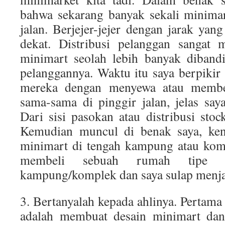
bahwa sekarang banyak sekali minimar
jalan. Berjejer-jejer dengan jarak yan
dekat. Distribusi pelanggan sangat 
minimart seolah lebih banyak diband
pelanggannya. Waktu itu saya berpikir
mereka dengan menyewa atau membe
sama-sama di pinggir jalan, jelas say
Dari sisi pasokan atau distribusi sto
Kemudian muncul di benak saya, ken
minimart di tengah kampung atau kom
membeli sebuah rumah tipe 
kampung/komplek dan saya sulap menja
3. Bertanyalah kepada ahlinya. Pertama
adalah membuat desain minimart dan 