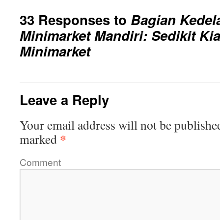
33 Responses to
Bagian Kedel
Minimarket Mandiri: Sedikit Ki
Minimarket
Leave a Reply
Your email address will not be publishe
*
marked
Comment