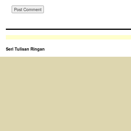
Seri Tulisan Ringan