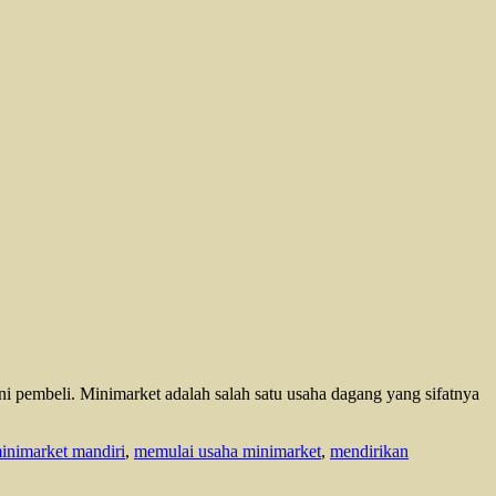
ani pembeli. Minimarket adalah salah satu usaha dagang yang sifatnya
inimarket mandiri
,
memulai usaha minimarket
,
mendirikan