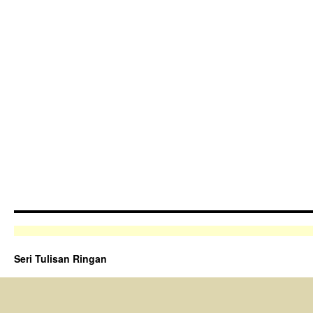
Seri Tulisan Ringan