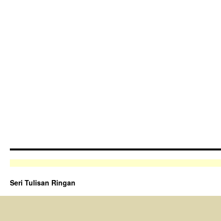
Seri Tulisan Ringan