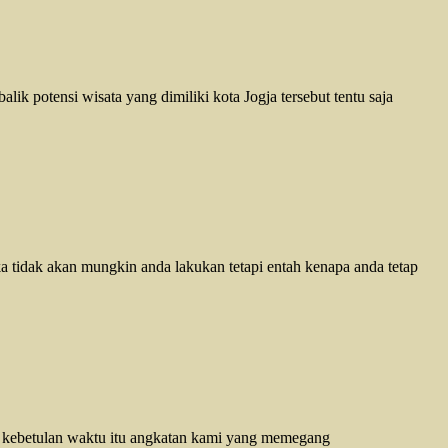
ik potensi wisata yang dimiliki kota Jogja tersebut tentu saja
 tidak akan mungkin anda lakukan tetapi entah kenapa anda tetap
 kebetulan waktu itu angkatan kami yang memegang