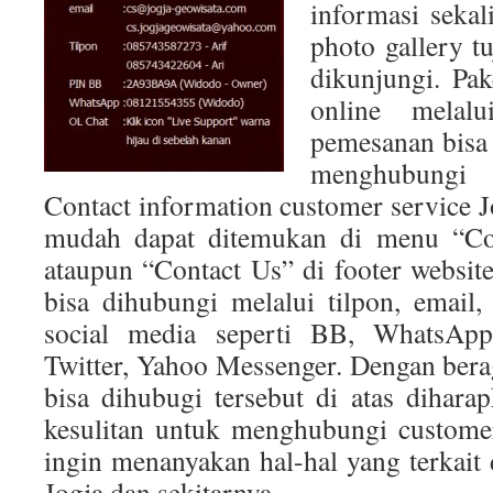
informasi sekal
photo gallery t
dikunjungi. Pak
online melal
pemesanan bisa 
menghubungi 
Contact information customer service 
mudah dapat ditemukan di menu “Cont
ataupun “Contact Us” di footer website
bisa dihubungi melalui tilpon, email
social media seperti BB, WhatsApp
Twitter, Yahoo Messenger. Dengan ber
bisa dihubugi tersebut di atas dihar
kesulitan untuk menghubungi customer
ingin menanyakan hal-hal yang terkait 
Jogja dan sekitarnya.