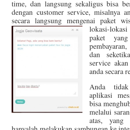
time, dan langsung sekaligus bisa be
dengan customer service, misalnya a
secara langsung mengenai paket wis
lokasi-lokas
paket yang
pembayaran,
dan seketik
service akan
anda secara r
Anda tidak
aplikasi me
bisa menghub
melalui saran
atas, yang
hanyalah melakukan sambungan ke inte