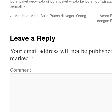
jogja
,
paket geowisata di jogja
,
paket wisata ke jogja
,
tour wisata
permalink
.
←
Membuat Menu Buka Puasa di Negeri Orang
Acara 
dengan B
Leave a Reply
Your email address will not be publishe
*
marked
Comment