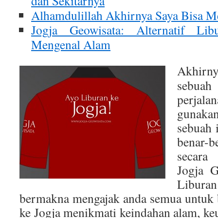
dan Sekitarnya
Alhamdulillah Akhirnya Saya Bisa
Jogja Geowisata: Alternatif Lib
Mengenal Alam
Akhirn
sebuah
perjala
gunaka
sebuah 
benar-b
secara
Jogja G
Libura
bermakna mengajak anda semua untuk 
ke Jogja menikmati keindahan alam, keu