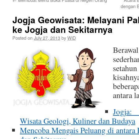
dengan B
Jogja Geowisata: Melayani Pa
ke Jogja dan Sekitarnya
Posted on
July 27, 2013
by
WiD
Berawa
seder
setahu
kisahn
beberap
antara l
Jogja:
Wisata Geologi, Kuliner dan Budaya
Mencoba Mengais Peluang di antara P