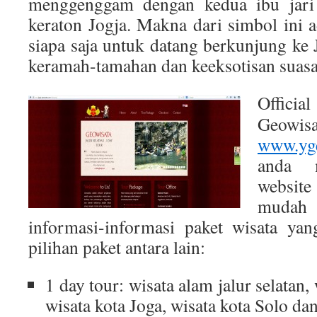
menggenggam dengan kedua ibu jari
keraton Jogja. Makna dari simbol ini
siapa saja untuk datang berkunjung ke
keramah-tamahan dan keeksotisan suasa
Offic
Geowi
www.yg
anda m
website
mudah
informasi-informasi paket wisata ya
pilihan paket antara lain:
1 day tour: wisata alam jalur selatan, 
wisata kota Joga, wisata kota Solo dan